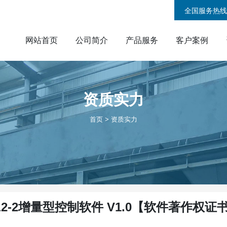
全国服务热线
网站首页
公司简介
产品服务
客户案例
资质
实力
首页
>
资质实力
L2-2增量型控制软件 V1.0【软件著作权证