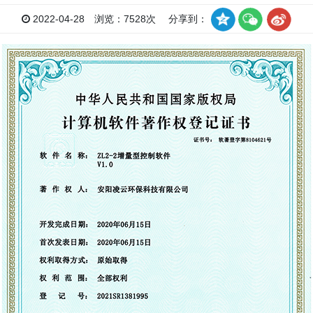
2022-04-28 浏览：7528次 分享到：