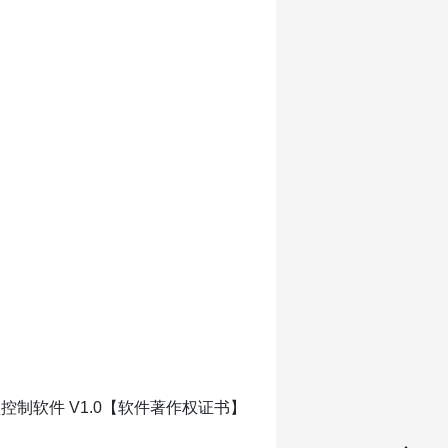
控制软件 V1.0【软件著作权证书】