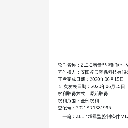
软件名称：ZL2-2增量型控制软件 V
著作权人：安阳凌云环保科技有限
开发完成日期：2020年06月15日
首 次发表日期：2020年06月15日
权利取得方式：原始取得
权利范围：全部权利
登记号：2021SR1381995
上一篇：
ZL1-4增量型控制软件 V