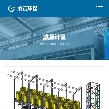
减量
计量
首页
>
产品服务
>
减量计量