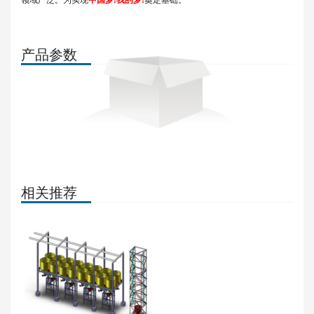
产品参数
相关推荐